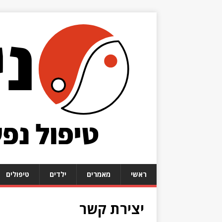
ראשי
מאמרים
ילדים
טיפולים
יצירת קשר