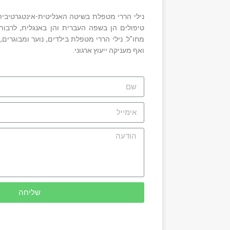
טיפולים הן בשפה העברית והן באנגלית, לרבות
מחו"ל. נילי הררי מטפלת בילדים, נוער ומבוגרים, ו
ואף מעניקה ייעוץ ארגוני.
שליחה