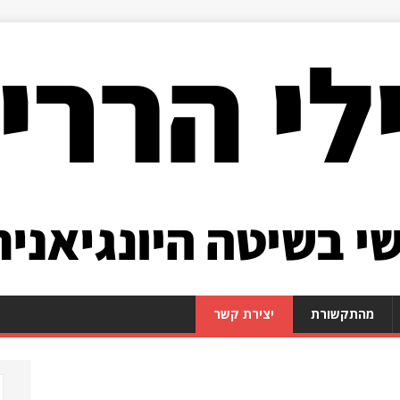
מהתקשורת
יצירת קשר