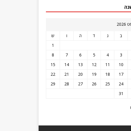
נה
2026
ב
ג
ד
ה
ו
ש
1
8
7
6
5
4
3
15
14
13
12
11
10
22
21
20
19
18
17
29
28
27
26
25
24
31