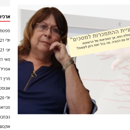
ארכיונ
ספטמבר 1
יולי 2021
יוני 2021
מאי 2021
אפריל 2021
מרץ 2021
אוגוסט 020
יולי 2020
פברואר 20
נובמבר 019
אוקטובר 9