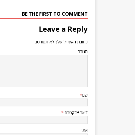
BE THE FIRST TO COMMENT
Leave a Reply
כתובת האימייל שלך לא תפורסם
תגובה
שם
*
דואר אלקטרוני
*
אתר