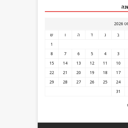
נה
2026
ב
ג
ד
ה
ו
ש
1
8
7
6
5
4
3
15
14
13
12
11
10
22
21
20
19
18
17
29
28
27
26
25
24
31