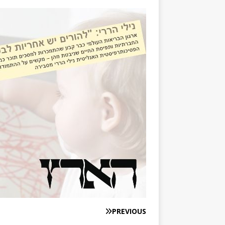
PREVIOUS