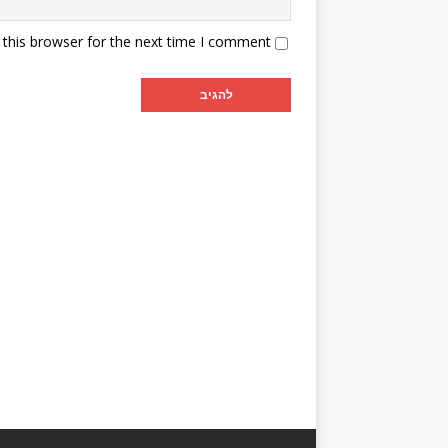
this browser for the next time I comment.