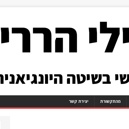
מהתקשורת
יצירת קשר