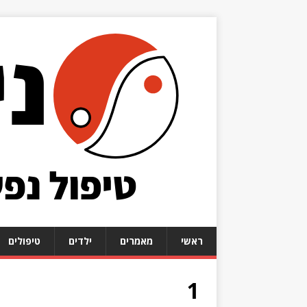
ראשי
מאמרים
ילדים
טיפולים
1