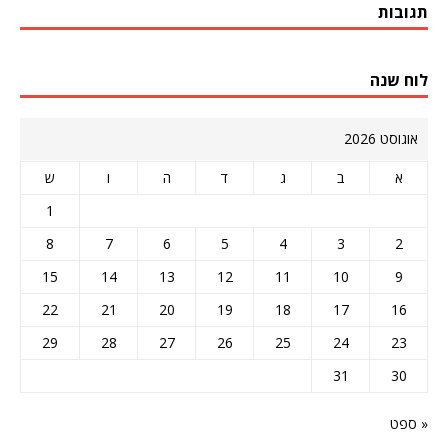
תגובות
לוח שנה
אוגוסט 2026
א
ב
ג
ד
ה
ו
ש
1
8
7
6
5
4
3
2
15
14
13
12
11
10
9
22
21
20
19
18
17
16
29
28
27
26
25
24
23
31
30
« ספט