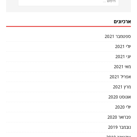
ארכיונים
ספטמבר 2021
יולי 2021
יוני 2021
מאי 2021
אפריל 2021
מרץ 2021
אוגוסט 2020
יולי 2020
פברואר 2020
נובמבר 2019