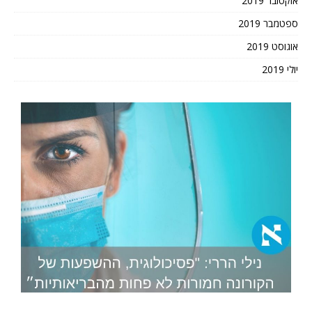
אוקטובר 2019
ספטמבר 2019
אוגוסט 2019
יולי 2019