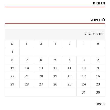
תגובות
לוח שנה
אוגוסט 2026
א
ב
ג
ד
ה
ו
ש
1
8
7
6
5
4
3
2
15
14
13
12
11
10
9
22
21
20
19
18
17
16
29
28
27
26
25
24
23
31
30
« ספט