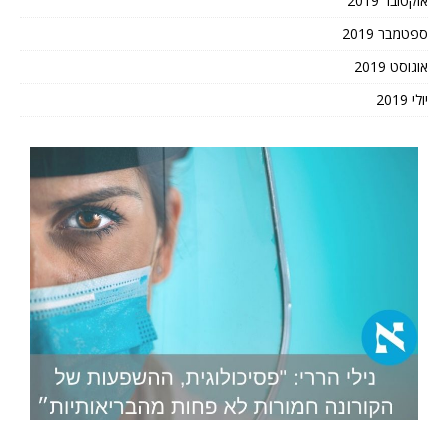
אוקטובר 2019
ספטמבר 2019
אוגוסט 2019
יולי 2019