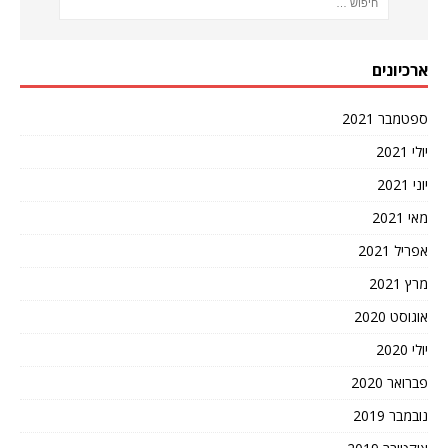
ארכיונים
ספטמבר 2021
יולי 2021
יוני 2021
מאי 2021
אפריל 2021
מרץ 2021
אוגוסט 2020
יולי 2020
פברואר 2020
נובמבר 2019