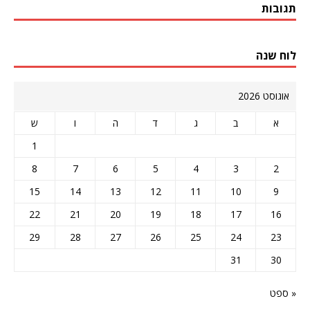
תגובות
לוח שנה
אוגוסט 2026
א
ב
ג
ד
ה
ו
ש
1
8
7
6
5
4
3
2
15
14
13
12
11
10
9
22
21
20
19
18
17
16
29
28
27
26
25
24
23
31
30
« ספט