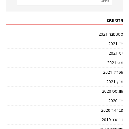
ארכיונים
ספטמבר 2021
יולי 2021
יוני 2021
מאי 2021
אפריל 2021
מרץ 2021
אוגוסט 2020
יולי 2020
פברואר 2020
נובמבר 2019