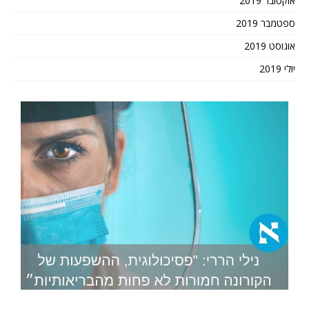
אוקטובר 2019
ספטמבר 2019
אוגוסט 2019
יולי 2019