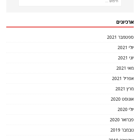
ארכיונים
ספטמבר 2021
יולי 2021
יוני 2021
מאי 2021
אפריל 2021
מרץ 2021
אוגוסט 2020
יולי 2020
פברואר 2020
נובמבר 2019