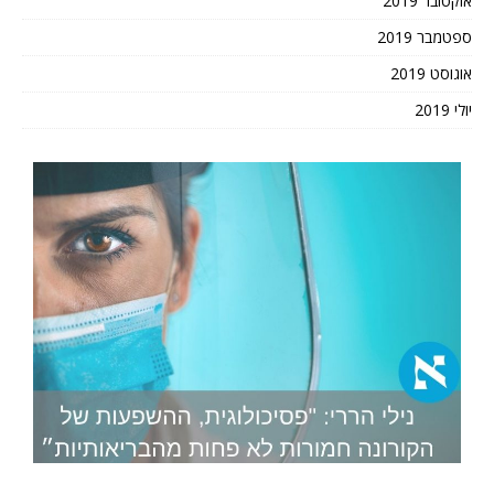
אוקטובר 2019
ספטמבר 2019
אוגוסט 2019
יולי 2019