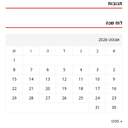
תגובות
לוח שנה
אוגוסט 2026
א
ב
ג
ד
ה
ו
ש
1
8
7
6
5
4
3
2
15
14
13
12
11
10
9
22
21
20
19
18
17
16
29
28
27
26
25
24
23
31
30
« ספט