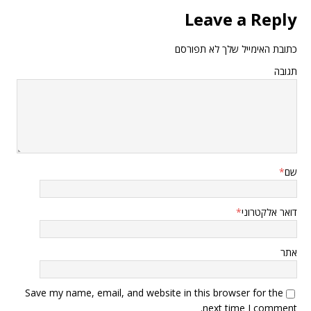
Leave a Reply
כתובת האימייל שלך לא תפורסם
תגובה
שם
*
דואר אלקטרוני
*
אתר
Save my name, email, and website in this browser for the
next time I comment.