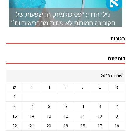
תגובות
לוח שנה
אוגוסט 2026
א
ב
ג
ד
ה
ו
ש
1
8
7
6
5
4
3
2
15
14
13
12
11
10
9
22
21
20
19
18
17
16