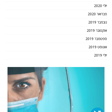
יולי 2020
פברואר 2020
נובמבר 2019
אוקטובר 2019
ספטמבר 2019
אוגוסט 2019
יולי 2019