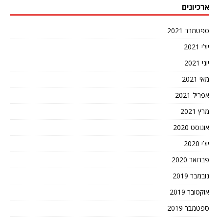
ארכיונים
ספטמבר 2021
יולי 2021
יוני 2021
מאי 2021
אפריל 2021
מרץ 2021
אוגוסט 2020
יולי 2020
פברואר 2020
נובמבר 2019
אוקטובר 2019
ספטמבר 2019