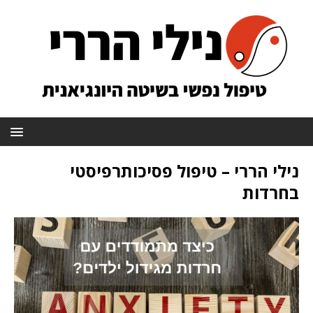
נילי הררי – טיפול פסיכותרפיסטי
בחרדות