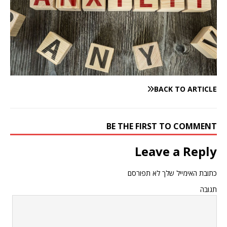
BACK TO ARTICLE
BE THE FIRST TO COMMENT
Leave a Reply
כתובת האימייל שלך לא תפורסם
תגובה