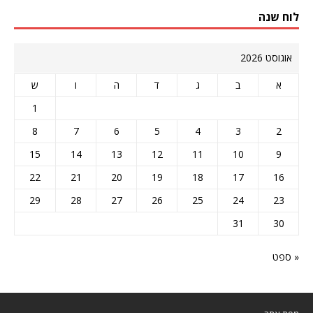
לוח שנה
אוגוסט 2026
א
ב
ג
ד
ה
ו
ש
1
8
7
6
5
4
3
2
15
14
13
12
11
10
9
22
21
20
19
18
17
16
29
28
27
26
25
24
23
31
30
« ספט