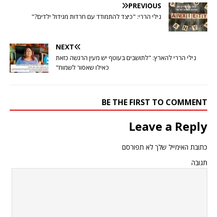
PREVIOUS
נילי הררי: "כיצד להתמודד עם חרדות מגידול ילדים?"
NEXT
נילי הררי להארץ: "לתושבים בעוטף יש מעין הרגשה כזאת
כאילו שאסור לשמוח"
BE THE FIRST TO COMMENT
Leave a Reply
כתובת האימייל שלך לא תפורסם
תגובה