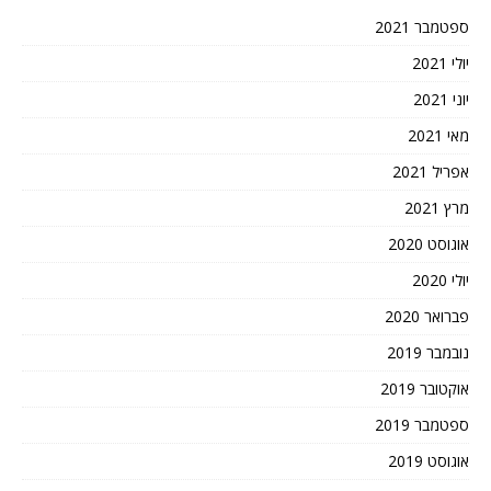
ספטמבר 2021
יולי 2021
יוני 2021
מאי 2021
אפריל 2021
מרץ 2021
אוגוסט 2020
יולי 2020
פברואר 2020
נובמבר 2019
אוקטובר 2019
ספטמבר 2019
אוגוסט 2019