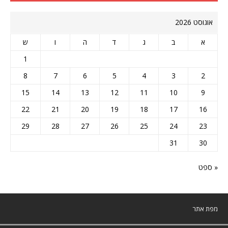
אוגוסט 2026
א
ב
ג
ד
ה
ו
ש
1
8
7
6
5
4
3
2
15
14
13
12
11
10
9
22
21
20
19
18
17
16
29
28
27
26
25
24
23
31
30
« ספט
מפת אתר