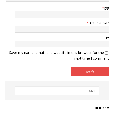
שם
*
דואר אלקטרוני
*
אתר
Save my name, email, and website in this browser for the
next time I comment.
ארכיונים