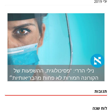
יולי 2019
תגובות
לוח שנה