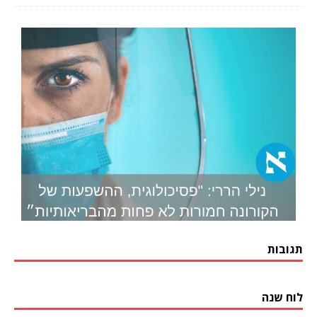
תגובות
לוח שנה