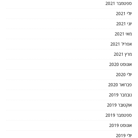
ספטמבר 2021
יולי 2021
יוני 2021
מאי 2021
אפריל 2021
מרץ 2021
אוגוסט 2020
יולי 2020
פברואר 2020
נובמבר 2019
אוקטובר 2019
ספטמבר 2019
אוגוסט 2019
יולי 2019