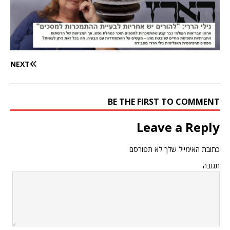
NEXT
BE THE FIRST TO COMMENT
Leave a Reply
כתובת האימייל שלך לא תפורסם
תגובה