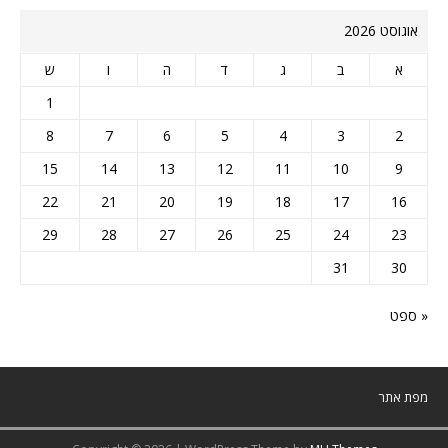
אוגוסט 2026
א
ב
ג
ד
ה
ו
ש
1
8
7
6
5
4
3
2
15
14
13
12
11
10
9
22
21
20
19
18
17
16
29
28
27
26
25
24
23
31
30
« ספט
מפת אתר