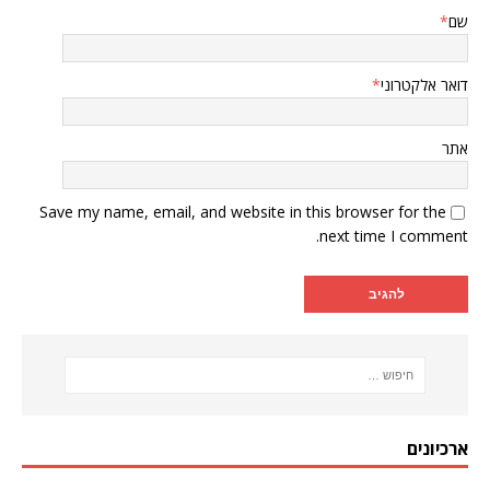
שם
*
דואר אלקטרוני
*
אתר
Save my name, email, and website in this browser for the
next time I comment.
ארכיונים