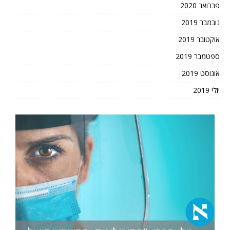
פברואר 2020
נובמבר 2019
אוקטובר 2019
ספטמבר 2019
אוגוסט 2019
יולי 2019