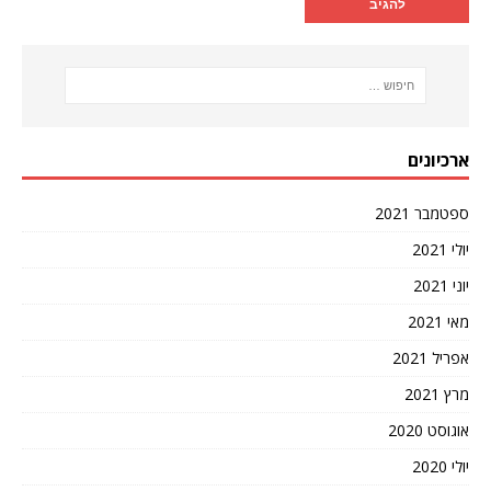
ארכיונים
ספטמבר 2021
יולי 2021
יוני 2021
מאי 2021
אפריל 2021
מרץ 2021
אוגוסט 2020
יולי 2020