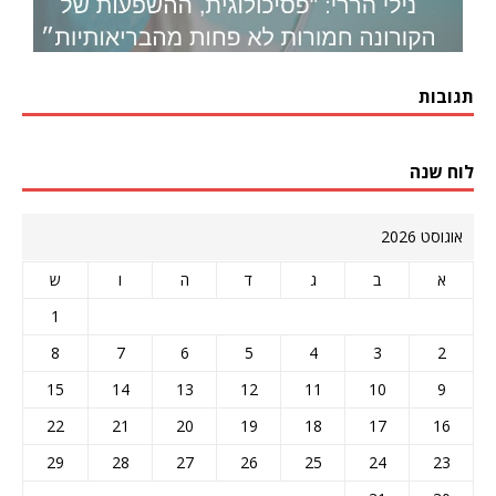
תגובות
לוח שנה
אוגוסט 2026
א
ב
ג
ד
ה
ו
ש
1
8
7
6
5
4
3
2
15
14
13
12
11
10
9
22
21
20
19
18
17
16
29
28
27
26
25
24
23