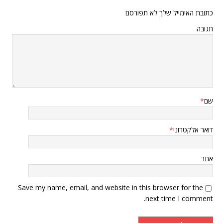
כתובת האימייל שלך לא תפורסם
תגובה
שם
*
דואר אלקטרוני
*
אתר
Save my name, email, and website in this browser for the
next time I comment.