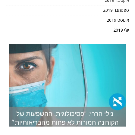
אוקטובר 2019
ספטמבר 2019
אוגוסט 2019
יולי 2019