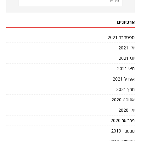
ארכיונים
ספטמבר 2021
יולי 2021
יוני 2021
מאי 2021
אפריל 2021
מרץ 2021
אוגוסט 2020
יולי 2020
פברואר 2020
נובמבר 2019