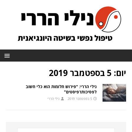
יום:
5 בספטמבר 2019
נילי הררי: "פירוש חלומות הוא כלי חשוב
לפסיכותרפיסטים"
5 בספטמבר 2019
נילי הררי